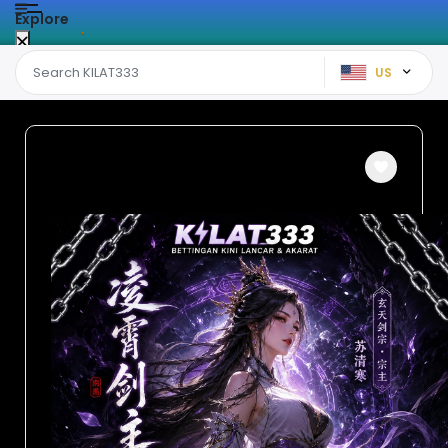
Explore
US