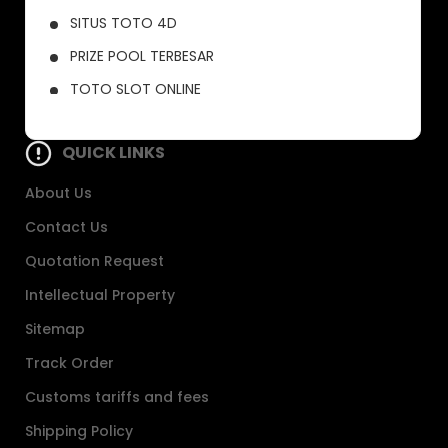
SITUS TOTO 4D
PRIZE POOL TERBESAR
TOTO SLOT ONLINE
SITUS TOGEL ONLINE
QUICK LINKS
BANDAR TOTO
KILAT333 LOGIN
About Us
KILAT333 DAFTAR
Contact Us
Quotation Request
Intellectual Property
Sitemap
Track Order
Customs tariffs and fees
Shipping Policy