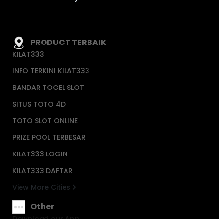
PRODUCT TERBAIK
KILAT333
INFO TERKINI KILAT333
BANDAR TOGEL SLOT
SITUS TOTO 4D
TOTO SLOT ONLINE
PRIZE POOL TERBESAR
KILAT333 LOGIN
KILAT333 DAFTAR
View More Cities
Other
Download our App