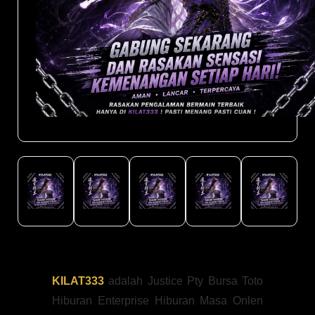
KILAT333
adalah Justice Pty Bursa Toto
Hiburan Enterprise Hiburan Masa Onlen