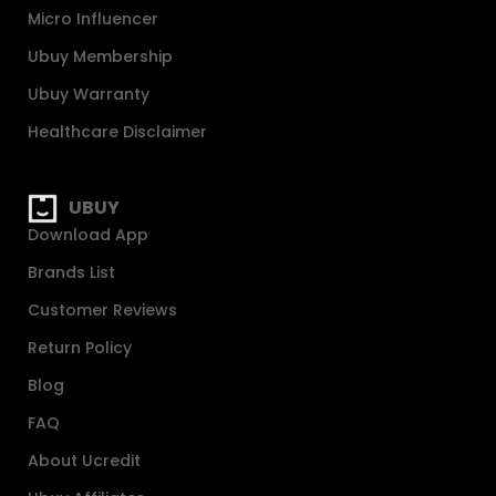
Micro Influencer
Ubuy Membership
Ubuy Warranty
Healthcare Disclaimer
UBUY
Download App
Brands List
Customer Reviews
Return Policy
Blog
FAQ
About Ucredit