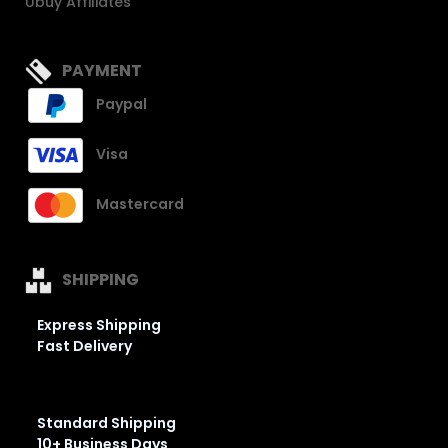
Ubuy Affiliates
PAYMENT
Paypal
Visa
Mastercard
SHIPPING
Express Shipping
Fast Delivery
Standard Shipping
10+ Business Days