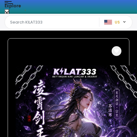
Explore
US