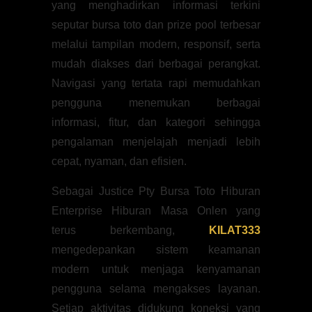
yang menghadirkan informasi terkini
seputar bursa toto dan prize pool terbesar
melalui tampilan modern, responsif, serta
mudah diakses dari berbagai perangkat.
Navigasi yang tertata rapi memudahkan
pengguna menemukan berbagai
informasi, fitur, dan kategori sehingga
pengalaman menjelajah menjadi lebih
cepat, nyaman, dan efisien.
Sebagai Justice Pty Bursa Toto Hiburan
Enterprise Hiburan Masa Onlen yang
terus berkembang,
KILAT333
mengedepankan sistem keamanan
modern untuk menjaga kenyamanan
pengguna selama mengakses layanan.
Setiap aktivitas didukung koneksi yang