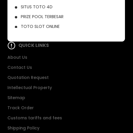
SITUS TOTO 4D
PRIZE POOL TERBESAR
TOTO SLOT ONLINE
SITUS TOGEL ONLINE
QUICK LINKS
BANDAR TOTO
KILAT333 LOGIN
About Us
KILAT333 DAFTAR
Contact Us
Quotation Request
Intellectual Property
Sitemap
Track Order
Customs tariffs and fees
Shipping Policy