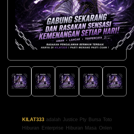
KILAT333
adalah Justice Pty Bursa Toto
Hiburan Enterprise Hiburan Masa Onlen