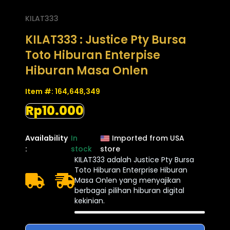
KILAT333
KILAT333 : Justice Pty Bursa
Toto Hiburan Enterpise
Hiburan Masa Onlen
Item #:
164,648,349
Rp10.000
Availability
In
Imported from USA
:
stock
store
KILAT333 adalah Justice Pty Bursa
Toto Hiburan Enterprise Hiburan
Masa Onlen yang menyajikan
berbagai pilihan hiburan digital
kekinian.