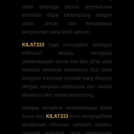
stabil sehingga proses penelusuran
informasi dapat berlangsung dengan
aman, lancar, dan memberikan
pengalaman yang lebih optimal.
KILAT333
juga menyajikan berbagai
informasi terbaru mengenai
perkembangan bursa toto dan prize pool
terbesar, termasuk pembaruan fitur, serta
beragam informasi menarik yang disusun
dengan tampilan profesional dan mudah
dipahami oleh setiap pengunjung.
Dengan mengikuti perkembangan dunia
bursa toto,
KILAT333
terus menghadirkan
pembaruan informasi, tampilan modern,
navigasi responsif, serta pengalaman