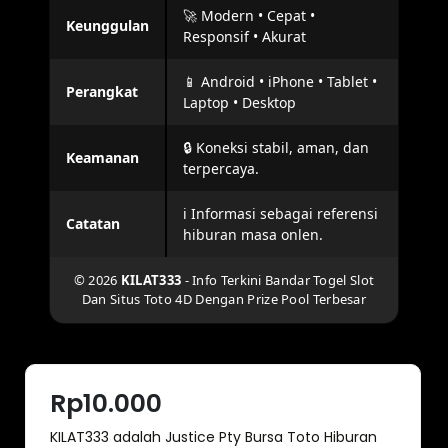
🚀 Modern • Cepat •
Keunggulan
Responsif • Akurat
📱 Android • iPhone • Tablet •
Perangkat
Laptop • Desktop
🔒 Koneksi stabil, aman, dan
Keamanan
terpercaya.
ℹ️ Informasi sebagai referensi
Catatan
hiburan masa onlen.
© 2026
KILAT333
- Info Terkini Bandar Togel Slot
Dan Situs Toto 4D Dengan Prize Pool Terbesar
Rp10.000
KILAT333 adalah Justice Pty Bursa Toto Hiburan