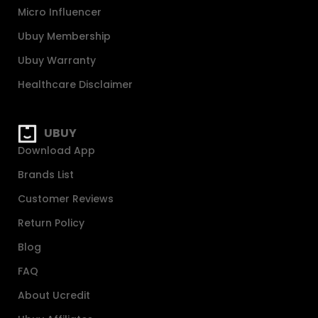
Micro Influencer
Ubuy Membership
Ubuy Warranty
Healthcare Disclaimer
UBUY
Download App
Brands List
Customer Reviews
Return Policy
Blog
FAQ
About Ucredit