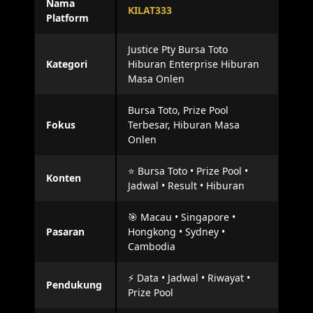
Nama
KILAT333
Platform
Justice Pty Bursa Toto
Kategori
Hiburan Enterprise Hiburan
Masa Onlen
Bursa Toto, Prize Pool
Fokus
Terbesar, Hiburan Masa
Onlen
⭐ Bursa Toto • Prize Pool •
Konten
Jadwal • Result • Hiburan
🎯 Macau • Singapore •
Pasaran
Hongkong • Sydney •
Cambodia
⚡ Data • Jadwal • Riwayat •
Pendukung
Prize Pool